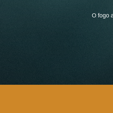
O fogo 