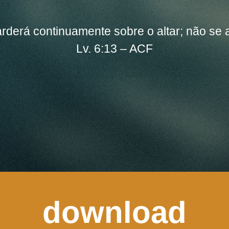
arderá continuamente sobre o altar; não se 
Lv. 6:13 – ACF
download