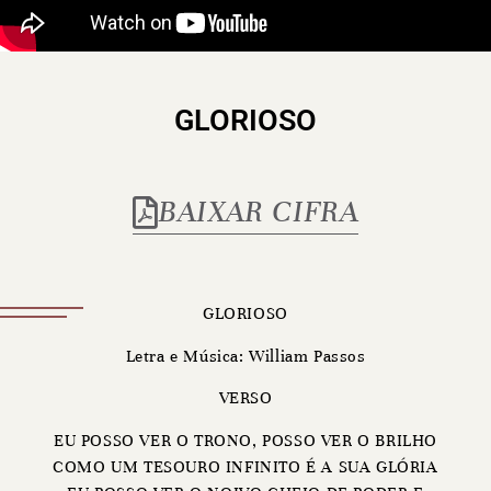
GLORIOSO
BAIXAR CIFRA
GLORIOSO
Letra e Música: William Passos
VERSO
EU POSSO VER O TRONO, POSSO VER O BRILHO
COMO UM TESOURO INFINITO É A SUA GLÓRIA