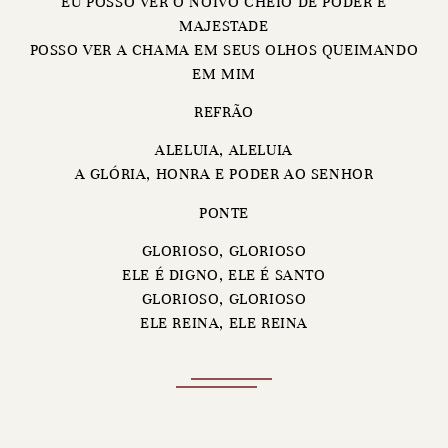
EU POSSO VER O NOIVO CHEIO DE PODER E
MAJESTADE
POSSO VER A CHAMA EM SEUS OLHOS QUEIMANDO
EM MIM
REFRÃO
ALELUIA, ALELUIA
A GLÓRIA, HONRA E PODER AO SENHOR
PONTE
GLORIOSO, GLORIOSO
ELE É DIGNO, ELE É SANTO
GLORIOSO, GLORIOSO
ELE REINA, ELE REINA