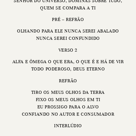
SENHOR DO UNIVERSO, DOMINAS SOBRE TUDO,
QUEM SE COMPARA A TI
PRÉ – REFRÃO
OLHANDO PARA ELE NUNCA SEREI ABALADO
NUNCA SEREI CONFUNDIDO
VERSO 2
ALFA E ÔMEGA O QUE ERA, O QUE É E HÁ DE VIR
TODO PODEROSO, DEUS ETERNO
REFRÃO
TIRO OS MEUS OLHOS DA TERRA
FIXO OS MEUS OLHOS EM TI
EU PROSSIGO PARA O ALVO
CONFIANDO NO AUTOR E CONSUMADOR
INTERLÚDIO