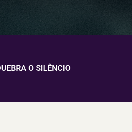
UEBRA O SILÊNCIO