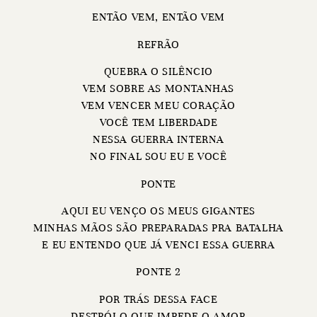
ENTÃO VEM, ENTÃO VEM
REFRÃO
QUEBRA O SILÊNCIO
VEM SOBRE AS MONTANHAS
VEM VENCER MEU CORAÇÃO
VOCÊ TEM LIBERDADE
NESSA GUERRA INTERNA
NO FINAL SOU EU E VOCÊ
PONTE
AQUI EU VENÇO OS MEUS GIGANTES
MINHAS MÃOS SÃO PREPARADAS PRA BATALHA
E EU ENTENDO QUE JÁ VENCI ESSA GUERRA
PONTE 2
POR TRÁS DESSA FACE
DESTRÓI O QUE IMPEDE O AMOR