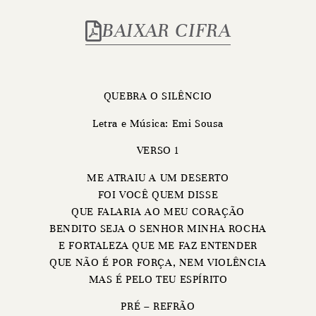
BAIXAR CIFRA
QUEBRA O SILÊNCIO
Letra e Música: Emi Sousa
VERSO 1
ME ATRAIU A UM DESERTO
FOI VOCÊ QUEM DISSE
QUE FALARIA AO MEU CORAÇÃO
BENDITO SEJA O SENHOR MINHA ROCHA
E FORTALEZA QUE ME FAZ ENTENDER
QUE NÃO É POR FORÇA, NEM VIOLÊNCIA
MAS É PELO TEU ESPÍRITO
PRÉ – REFRÃO